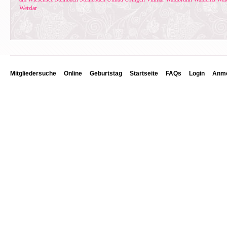
Wetzlar
Mitgliedersuche
Online
Geburtstag
Startseite
FAQs
Login
Anme