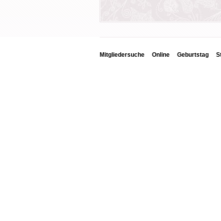
Mitgliedersuche
Online
Geburtstag
S