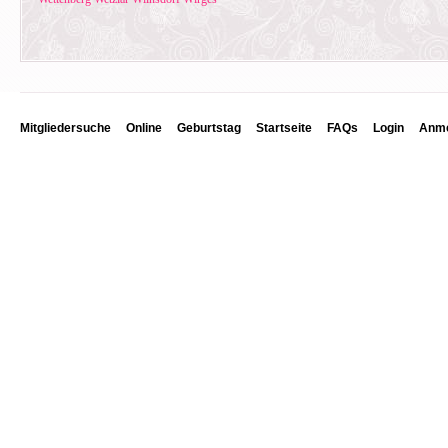
Mitgliedersuche
Online
Geburtstag
Startseite
FAQs
Login
Anme