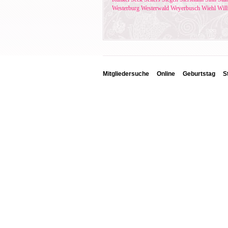
Westerburg
Westerwald
Weyerbusch
Wiehl
Will
Mitgliedersuche
Online
Geburtstag
S