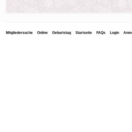
Mitgliedersuche
Online
Geburtstag
Startseite
FAQs
Login
Anme