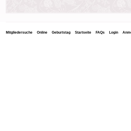
Mitgliedersuche
Online
Geburtstag
Startseite
FAQs
Login
Anme