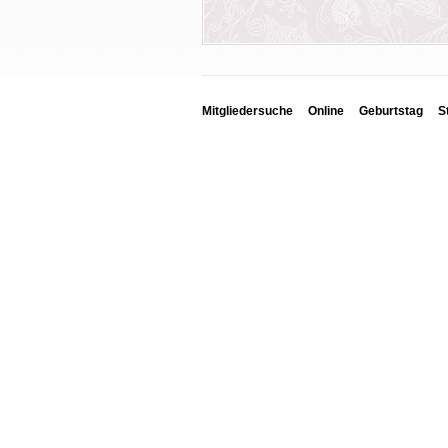
Mitgliedersuche
Online
Geburtstag
S