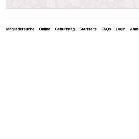
Mitgliedersuche
Online
Geburtstag
Startseite
FAQs
Login
Anme