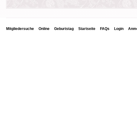
Mitgliedersuche
Online
Geburtstag
Startseite
FAQs
Login
Anme