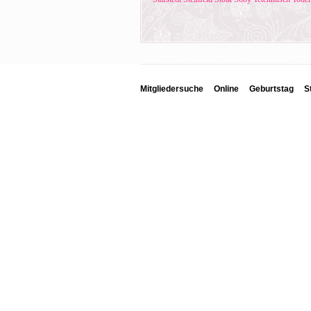
Mitgliedersuche
Online
Geburtstag
S