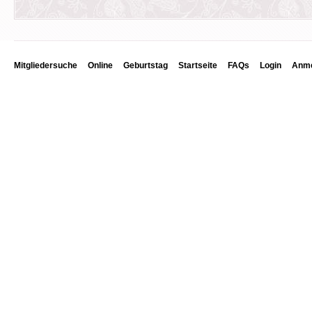
Mitgliedersuche
Online
Geburtstag
Startseite
FAQs
Login
Anme