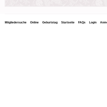
Mitgliedersuche
Online
Geburtstag
Startseite
FAQs
Login
Anme