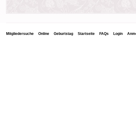
Mitgliedersuche
Online
Geburtstag
Startseite
FAQs
Login
Anme