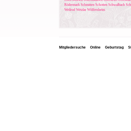
Rödermark
Schmitten
Schotten
Schwalbach
Sch
Weilrod
Wetzlar
Wölfersheim
Mitgliedersuche
Online
Geburtstag
S