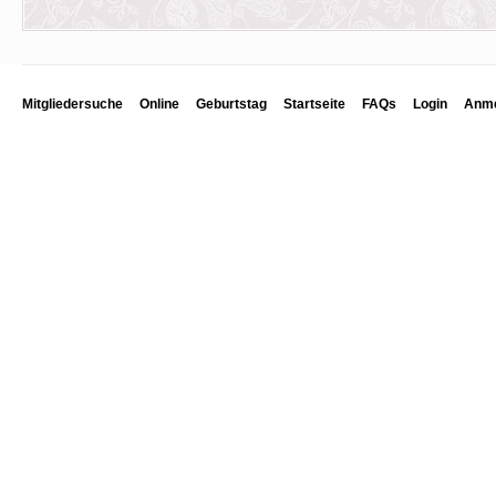
Mitgliedersuche
Online
Geburtstag
Startseite
FAQs
Login
Anme