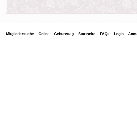
Mitgliedersuche
Online
Geburtstag
Startseite
FAQs
Login
Anme