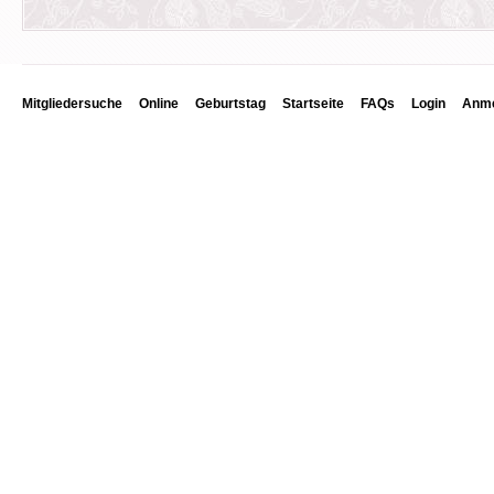
Mitgliedersuche
Online
Geburtstag
Startseite
FAQs
Login
Anme