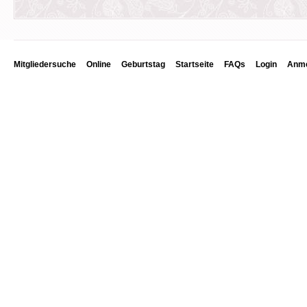
Mitgliedersuche
Online
Geburtstag
Startseite
FAQs
Login
Anme