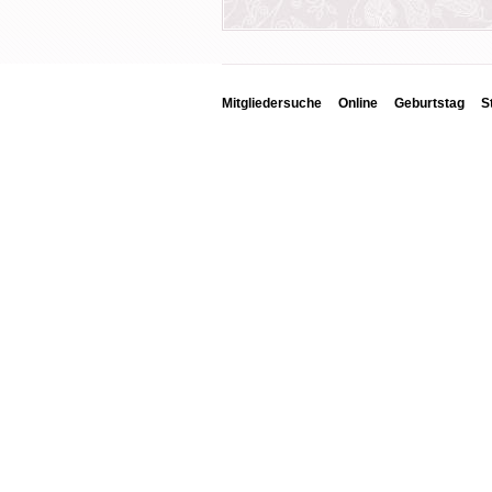
Mitgliedersuche
Online
Geburtstag
S