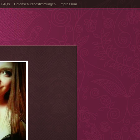
FAQs
Datenschutzbestimmungen
Impressum