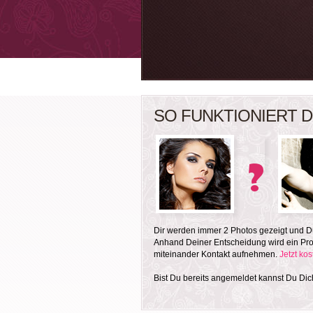
SO FUNKTIONIERT D
Dir werden immer 2 Photos gezeigt und Du
Anhand Deiner Entscheidung wird ein Prof
miteinander Kontakt aufnehmen.
Jetzt ko
Bist Du bereits angemeldet kannst Du Di