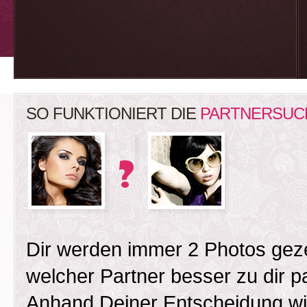
SO FUNKTIONIERT DIE
PARTNERSUC
Dir werden immer 2 Photos gez
welcher Partner besser zu dir 
Anhand Deiner Entscheidung wird