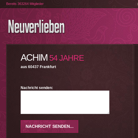
Bereits 363264 Mitglieder
ACHIM
54 JAHRE
aus 60437 Frankfurt
Nachricht senden: