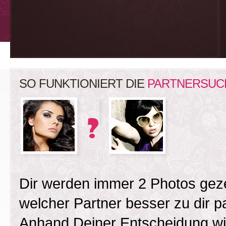
SO FUNKTIONIERT DIE
PARTNERSUC
Dir werden immer 2 Photos gez
welcher Partner besser zu dir 
Anhand Deiner Entscheidung wird