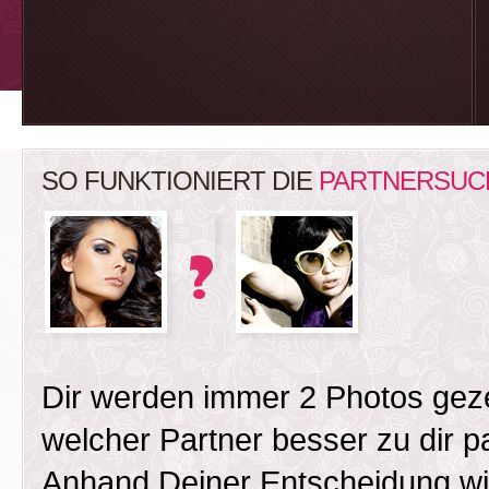
SO FUNKTIONIERT DIE
PARTNERSUC
Dir werden immer 2 Photos gez
welcher Partner besser zu dir 
Anhand Deiner Entscheidung wird