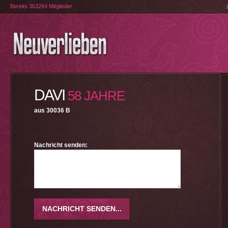
Bereits 363264 Mitglieder
DAVI
58 JAHRE
aus 30036 B
Nachricht senden: