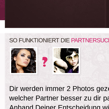
SO FUNKTIONIERT DIE
PARTNERSUC
Dir werden immer 2 Photos gez
welcher Partner besser zu dir 
Anhand Deiner Entscheidung wird