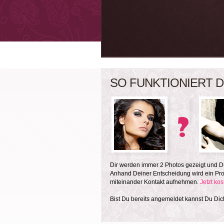
SO FUNKTIONIERT D
Dir werden immer 2 Photos gezeigt und Du
Anhand Deiner Entscheidung wird ein Prof
miteinander Kontakt aufnehmen.
Jetzt ko
Bist Du bereits angemeldet kannst Du Di