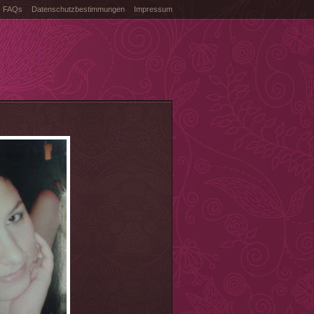
FAQs
Datenschutzbestimmungen
Impressum