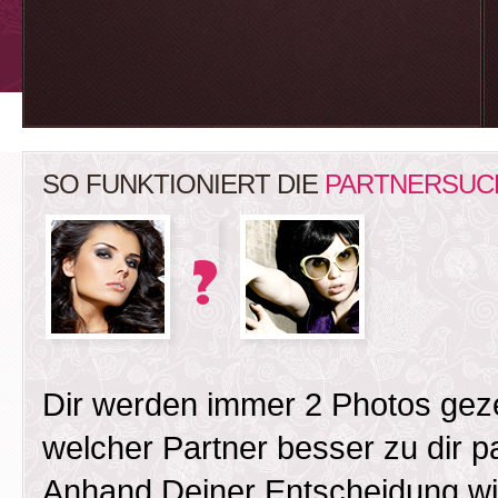
SO FUNKTIONIERT DIE
PARTNERSUC
Dir werden immer 2 Photos gez
welcher Partner besser zu dir 
Anhand Deiner Entscheidung wird