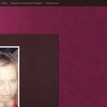
FAQs
Datenschutzbestimmungen
Impressum