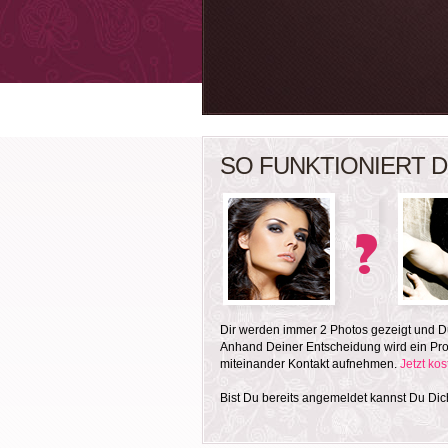
SO FUNKTIONIERT D
Dir werden immer 2 Photos gezeigt und Du
Anhand Deiner Entscheidung wird ein Prof
miteinander Kontakt aufnehmen.
Jetzt ko
Bist Du bereits angemeldet kannst Du Di