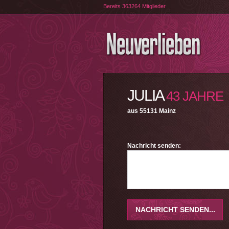
Bereits 363264 Mitglieder
JULIA
43 JAHRE
aus 55131 Mainz
Nachricht senden: