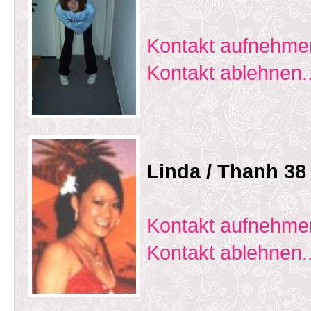
Kontakt aufnehmen
Kontakt ablehnen..
Linda / Thanh 38
Kontakt aufnehmen
Kontakt ablehnen..