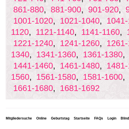
861-880
,
881-900
,
901-920
,
1001-1020
,
1021-1040
,
1041-
1120
,
1121-1140
,
1141-1160
,
1221-1240
,
1241-1260
,
1261-
1340
,
1341-1360
,
1361-1380
1441-1460
,
1461-1480
,
1481-
1560
,
1561-1580
,
1581-1600
1661-1680
,
1681-1692
Mitgliedersuche
Online
Geburtstag
Startseite
FAQs
Login
Blin