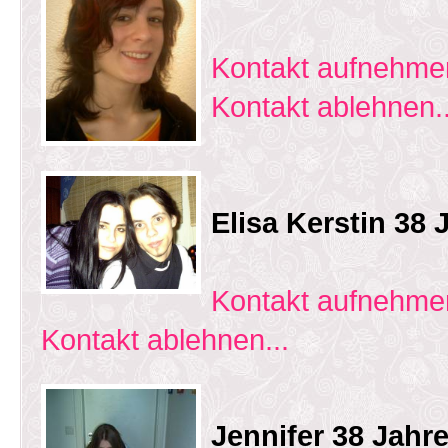
Kontakt aufnehmen
Kontakt ablehnen..
Elisa Kerstin 38
Kontakt aufnehmen
Kontakt ablehnen...
Jennifer 38 Jahr