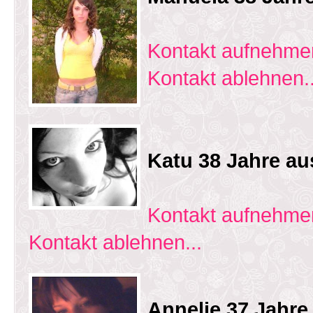
Kontakt aufnehmen
Kontakt ablehnen..
Katu 38 Jahre au
Kontakt aufnehmen
Kontakt ablehnen...
Annelie 37 Jahre