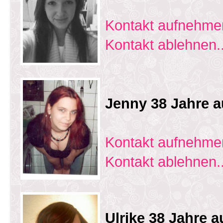
Kontakt aufnehmen
Kontakt ablehnen..
Jenny 38 Jahre 
Kontakt aufnehmen
Kontakt ablehnen..
Ulrike 38 Jahre 