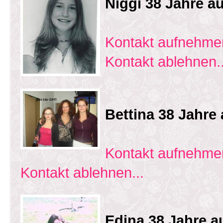
Niggi 38 Jahre a
Kontakt aufnehmen
Kontakt ablehnen..
Bettina 38 Jahre 
Kontakt aufnehmen
Kontakt ablehnen...
Edina 38 Jahre 