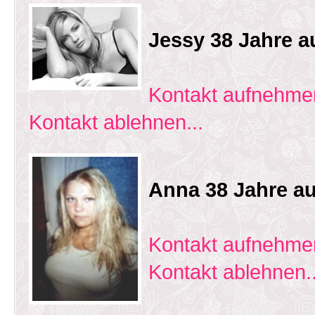
Jessy 38 Jahre 
Kontakt aufnehmen
Kontakt ablehnen...
Anna 38 Jahre au
Kontakt aufnehmen
Kontakt ablehnen..