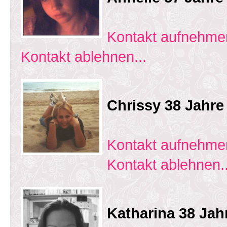
Kontakt aufnehmen
Kontakt ablehnen...
Chrissy 38 Jahr
Kontakt aufnehmen
Kontakt ablehnen..
Katharina 38 Jah