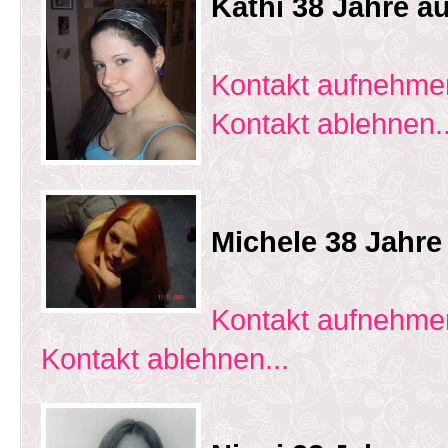
Kathi 38 Jahre a
Kontakt aufnehmen
Kontakt ablehnen..
Michele 38 Jahr
Kontakt aufnehmen
Kontakt ablehnen...