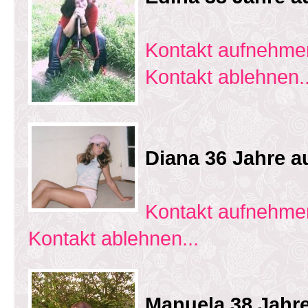
Kontakt aufnehmen
Kontakt ablehnen..
Diana 36 Jahre a
Kontakt aufnehmen
Kontakt ablehnen...
Manuela 38 Jahre