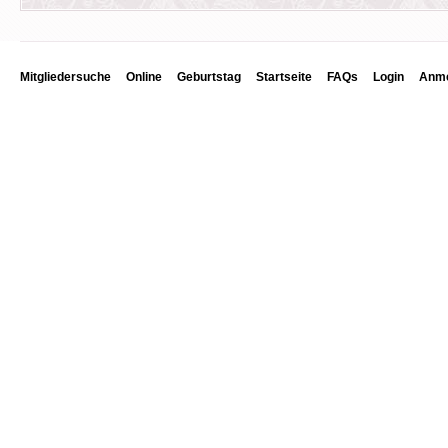
Mitgliedersuche
Online
Geburtstag
Startseite
FAQs
Login
Anme