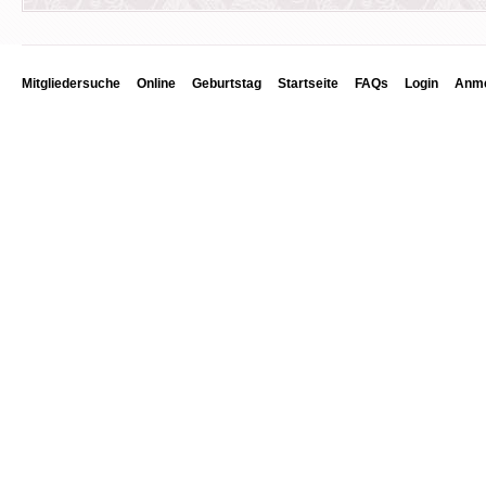
Mitgliedersuche
Online
Geburtstag
Startseite
FAQs
Login
Anme