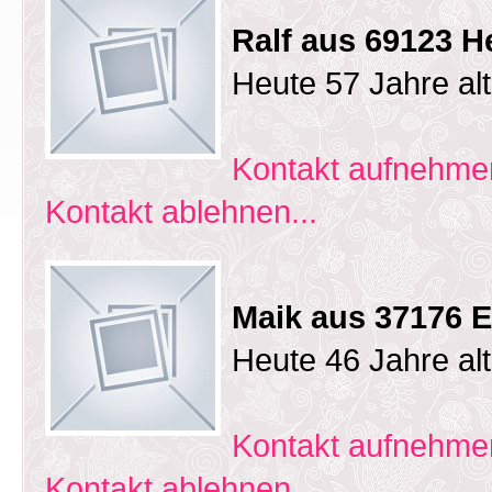
Ralf aus 69123 H
Heute 57 Jahre al
Kontakt aufnehmen
Kontakt ablehnen...
Maik aus 37176 E
Heute 46 Jahre al
Kontakt aufnehmen
Kontakt ablehnen...