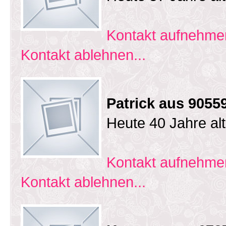
Kontakt aufnehmen
Kontakt ablehnen...
Patrick aus 9055
Heute 40 Jahre al
Kontakt aufnehmen
Kontakt ablehnen...