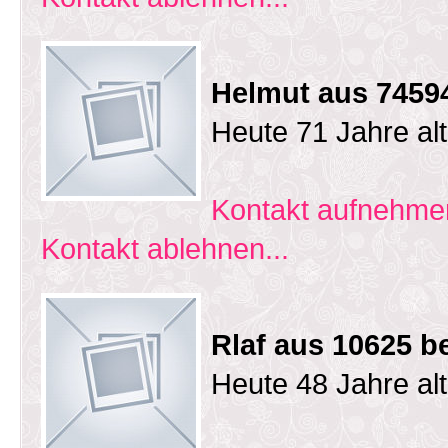
Helmut aus 7459
Heute 71 Jahre al
Kontakt aufnehmen
Kontakt ablehnen...
Rlaf aus 10625 be
Heute 48 Jahre al