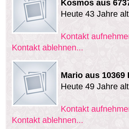
Kosmos aus 673
Heute 43 Jahre al
Kontakt aufnehmen
Kontakt ablehnen...
Mario aus 10369 
Heute 49 Jahre al
Kontakt aufnehmen
Kontakt ablehnen...