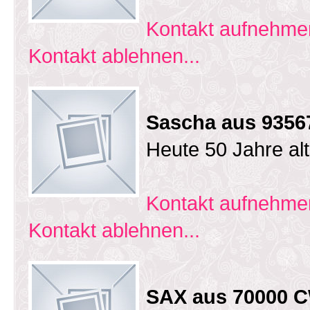
Kontakt aufnehmen
Kontakt ablehnen...
Sascha aus 93567
Heute 50 Jahre al
Kontakt aufnehmen
Kontakt ablehnen...
SAX aus 70000 