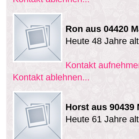
Ron aus 04420 M
Heute 48 Jahre al
Kontakt aufnehmen
Kontakt ablehnen...
Horst aus 90439
Heute 61 Jahre al