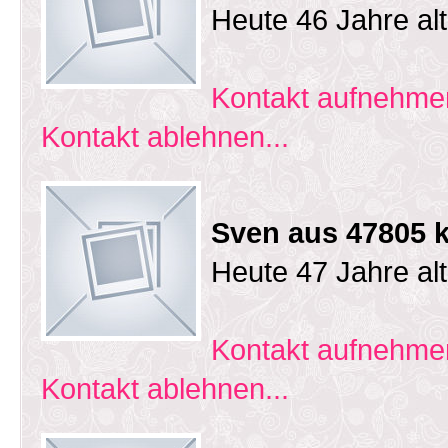
Heute 46 Jahre al
Kontakt aufnehmen
Kontakt ablehnen...
Sven aus 47805 k
Heute 47 Jahre al
Kontakt aufnehmen
Kontakt ablehnen...