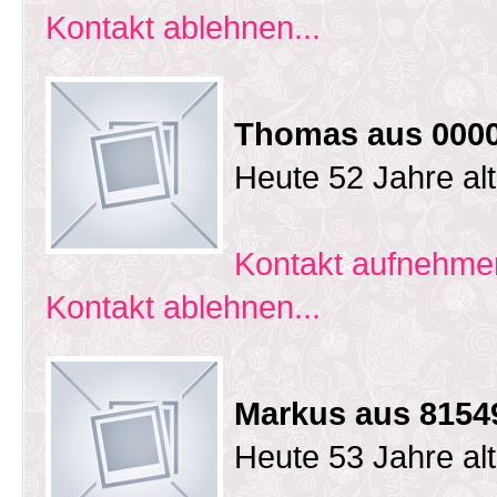
Kontakt ablehnen...
Thomas aus 0000
Heute 52 Jahre al
Kontakt aufnehmen
Kontakt ablehnen...
Markus aus 815
Heute 53 Jahre al