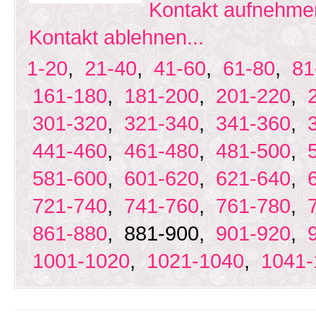
Kontakt aufnehmen
Kontakt ablehnen...
1-20
,
21-40
,
41-60
,
61-80
,
81
161-180
,
181-200
,
201-220
,
301-320
,
321-340
,
341-360
,
441-460
,
461-480
,
481-500
,
581-600
,
601-620
,
621-640
,
721-740
,
741-760
,
761-780
,
861-880
, 881-900,
901-920
,
1001-1020
,
1021-1040
,
1041-