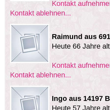
Kontakt aufnehmen
Kontakt ablehnen...
Raimund aus 69
Heute 66 Jahre al
Kontakt aufnehmen
Kontakt ablehnen...
Ingo aus 14197 B
Heute 57 Jahre al