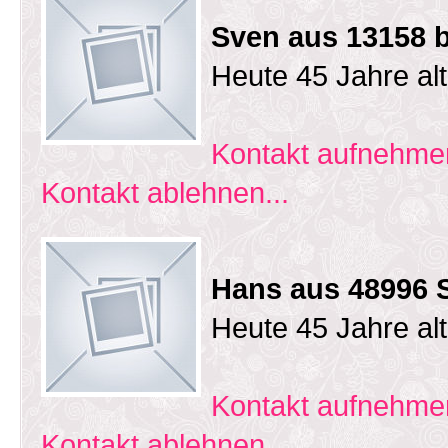
Sven aus 13158 b
Heute 45 Jahre al
Kontakt aufnehmen
Kontakt ablehnen...
Hans aus 48996 
Heute 45 Jahre al
Kontakt aufnehmen
Kontakt ablehnen...