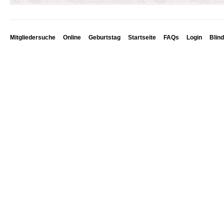
Mitgliedersuche
Online
Geburtstag
Startseite
FAQs
Login
Blin