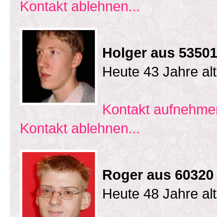
Kontakt ablehnen...
Holger aus 53501
Heute 43 Jahre al
Kontakt aufnehmen
Kontakt ablehnen...
Roger aus 60320
Heute 48 Jahre al