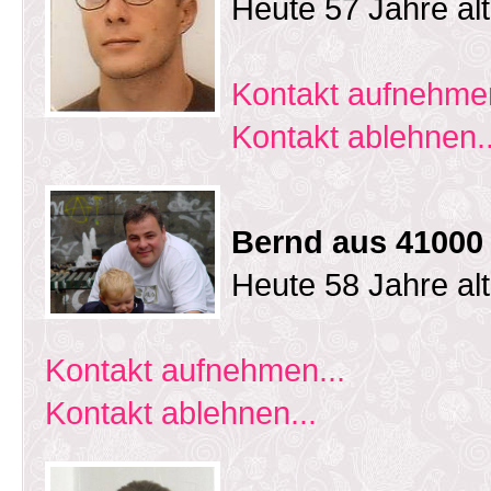
Heute 57 Jahre al
Kontakt aufnehmen
Kontakt ablehnen..
Bernd aus 41000
Heute 58 Jahre al
Kontakt aufnehmen...
Kontakt ablehnen...