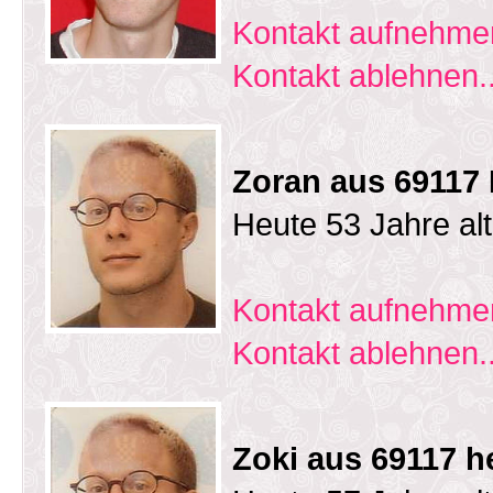
Kontakt aufnehmen
Kontakt ablehnen..
Zoran aus 69117 
Heute 53 Jahre al
Kontakt aufnehmen
Kontakt ablehnen..
Zoki aus 69117 h