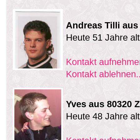
Andreas Tilli au
Heute 51 Jahre al
Kontakt aufnehmen
Kontakt ablehnen..
Yves aus 80320 Z
Heute 48 Jahre al