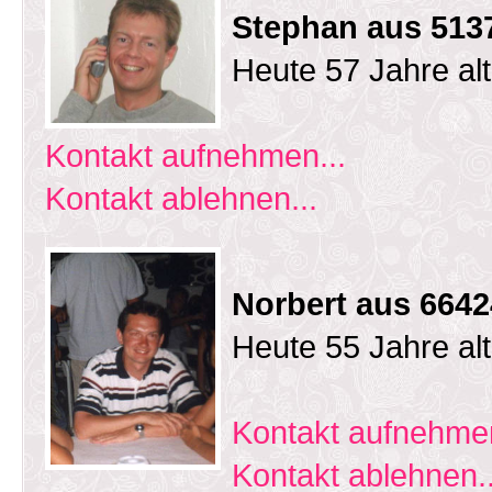
Stephan aus 513
Heute 57 Jahre al
Kontakt aufnehmen...
Kontakt ablehnen...
Norbert aus 664
Heute 55 Jahre al
Kontakt aufnehmen
Kontakt ablehnen..