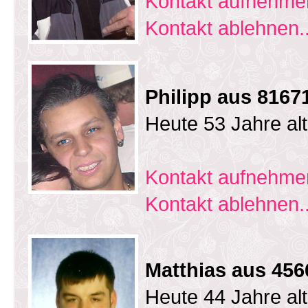
Kontakt aufnehmen
Kontakt ablehnen..
Philipp aus 816
Heute 53 Jahre al
Kontakt aufnehmen
Kontakt ablehnen..
Matthias aus 45
Heute 44 Jahre al