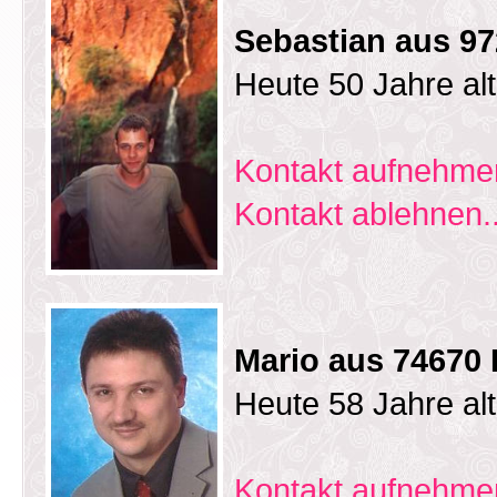
Sebastian aus 97
Heute 50 Jahre al
Kontakt aufnehmen
Kontakt ablehnen..
Mario aus 74670
Heute 58 Jahre al
Kontakt aufnehmen