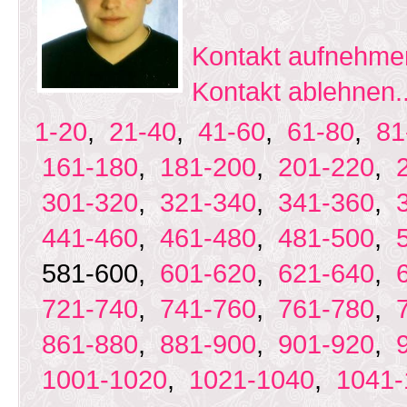
Kontakt aufnehmen
Kontakt ablehnen..
1-20
,
21-40
,
41-60
,
61-80
,
81
161-180
,
181-200
,
201-220
,
301-320
,
321-340
,
341-360
,
441-460
,
461-480
,
481-500
,
581-600,
601-620
,
621-640
,
721-740
,
741-760
,
761-780
,
861-880
,
881-900
,
901-920
,
1001-1020
,
1021-1040
,
1041-