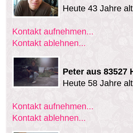
Heute 43 Jahre al
Kontakt aufnehmen...
Kontakt ablehnen...
Peter aus 83527
Heute 58 Jahre al
Kontakt aufnehmen...
Kontakt ablehnen...