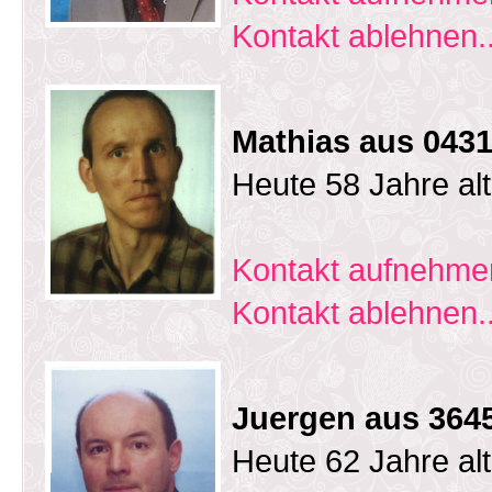
Kontakt ablehnen..
Mathias aus 0431
Heute 58 Jahre al
Kontakt aufnehmen
Kontakt ablehnen..
Juergen aus 364
Heute 62 Jahre al