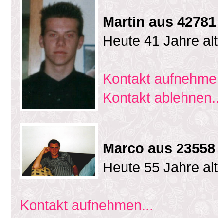
Martin aus 42781
Heute 41 Jahre al
Kontakt aufnehmen
Kontakt ablehnen..
Marco aus 23558
Heute 55 Jahre al
Kontakt aufnehmen...