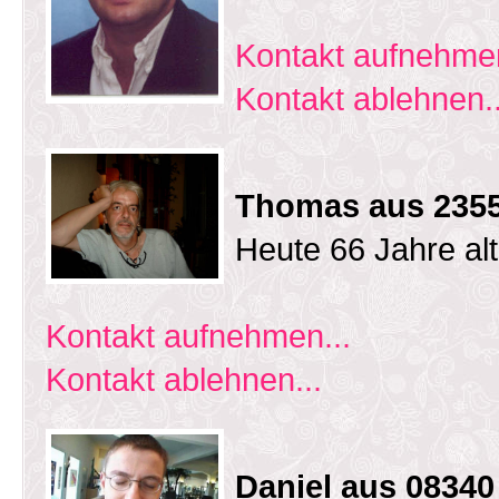
Kontakt aufnehmen
Kontakt ablehnen..
Thomas aus 2355
Heute 66 Jahre al
Kontakt aufnehmen...
Kontakt ablehnen...
Daniel aus 0834