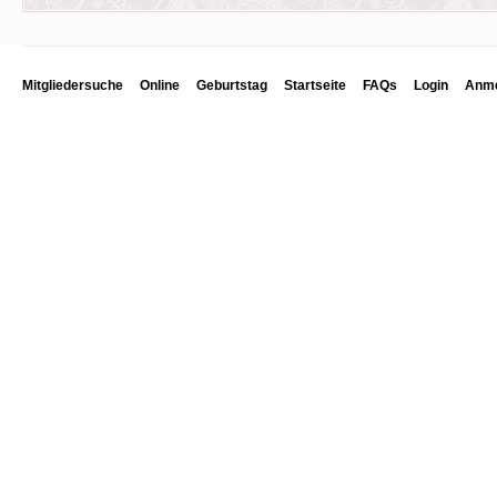
Mitgliedersuche
Online
Geburtstag
Startseite
FAQs
Login
Anme