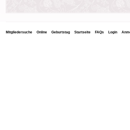
Mitgliedersuche
Online
Geburtstag
Startseite
FAQs
Login
Anme