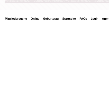
Mitgliedersuche
Online
Geburtstag
Startseite
FAQs
Login
Anme