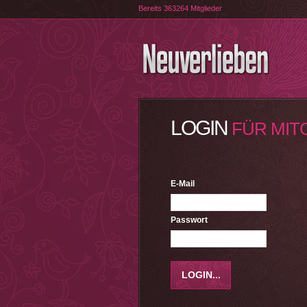
Bereits 363264 Mitglieder
LOGIN
FÜR MIT
E-Mail
Passwort