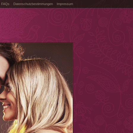
FAQs
Datenschutzbestimmungen
Impressum