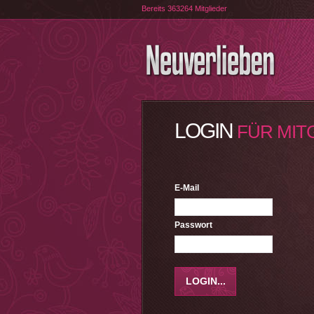
Bereits 363264 Mitglieder
LOGIN
FÜR MIT
E-Mail
Passwort