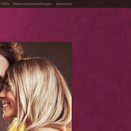
FAQs
Datenschutzbestimmungen
Impressum